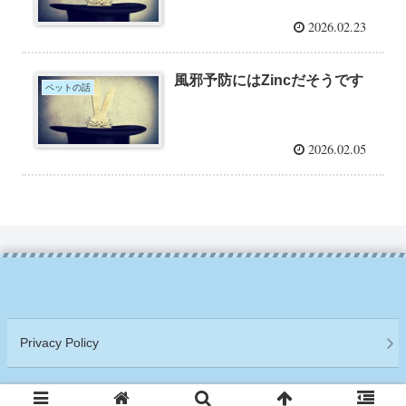
2026.02.23
風邪予防にはZincだそうです
ペットの話
2026.02.05
Privacy Policy