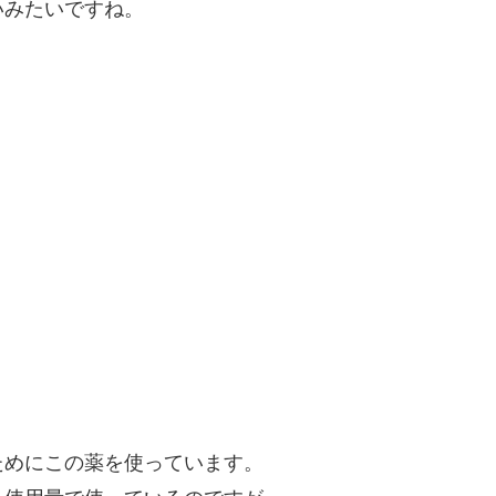
いみたいですね。
ためにこの薬を使っています。