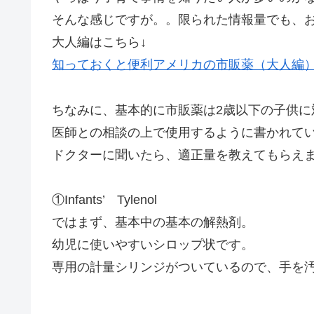
そんな感じですが。。限られた情報量でも、お
大人編はこちら↓
知っておくと便利アメリカの市販薬（大人編
ちなみに、基本的に市販薬は2歳以下の子供に
医師との相談の上で使用するように書かれて
ドクターに聞いたら、適正量を教えてもらえ
①Infants’ Tylenol
ではまず、基本中の基本の解熱剤。
幼児に使いやすいシロップ状です。
専用の計量シリンジがついているので、手を