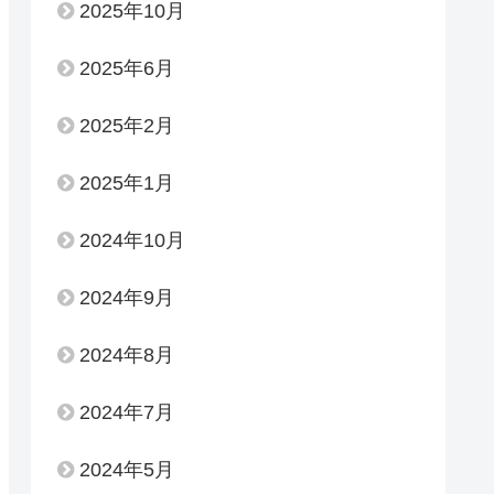
2025年10月
2025年6月
2025年2月
2025年1月
2024年10月
2024年9月
2024年8月
2024年7月
2024年5月