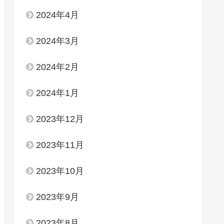
2024年4月
2024年3月
2024年2月
2024年1月
2023年12月
2023年11月
2023年10月
2023年9月
2023年8月