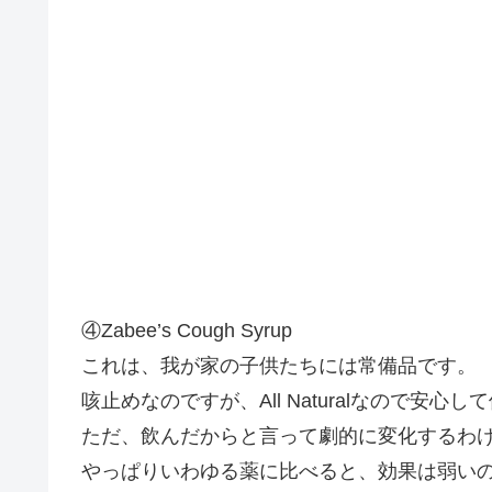
④Zabee’s Cough Syrup
これは、我が家の子供たちには常備品です。
咳止めなのですが、All Naturalなので安心
ただ、飲んだからと言って劇的に変化するわ
やっぱりいわゆる薬に比べると、効果は弱い