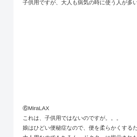
子供用ですが、大人も病気の時に使う人が多
⑥MiraLAX
これは、子供用ではないのですが。。。
娘はひどい便秘症なので、便を柔らかくする