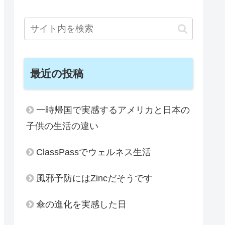
最近の投稿
一時帰国で実感するアメリカと日本の
子供の生活の違い
ClassPassでウェルネス生活
風邪予防にはZincだそうです
傘の進化を実感した日