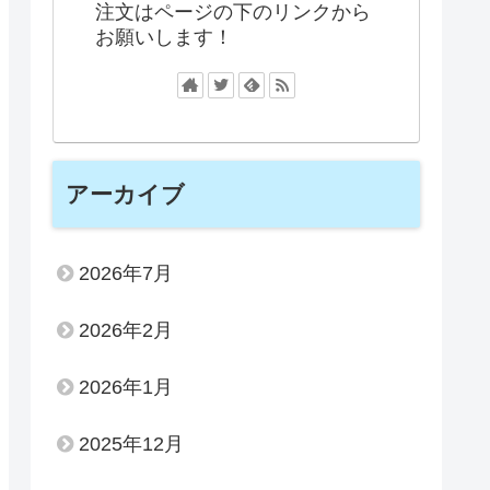
注文はページの下のリンクから
お願いします！
アーカイブ
2026年7月
2026年2月
2026年1月
2025年12月