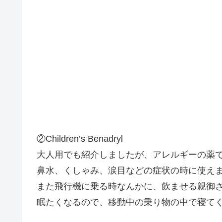
②Children’s Benadryl
大人用でも紹介しましたが、アレルギーの薬
鼻水、くしゃみ、涙目などの症状の時に使え
また飛行機に乗る時なんかに、飲ませる親御
眠たくなるので、移動中の乗り物の中で寝てくれ