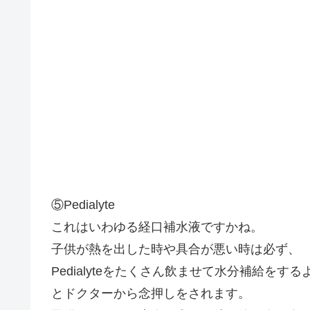
⑤Pedialyte
これはいわゆる経口補水液ですかね。
子供が熱を出した時や具合が悪い時は必ず、
Pedialyteをたくさん飲ませて水分補給をす
とドクターから念押しをされます。