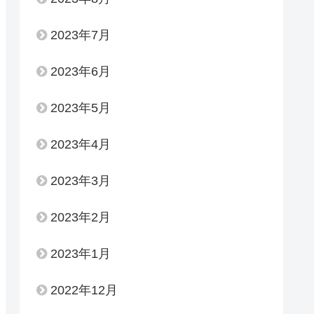
2023年7月
2023年6月
2023年5月
2023年4月
2023年3月
2023年2月
2023年1月
2022年12月