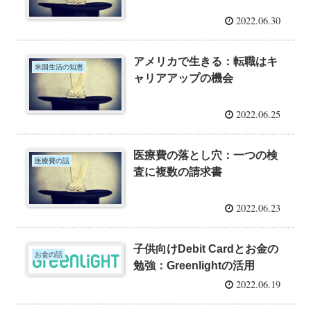
2022.06.30
アメリカで生きる：転職はキ
米国生活の知恵
ャリアアップの機会
2022.06.25
医療費の落とし穴：一つの検
医療費の話
査に複数の請求書
2022.06.23
子供向けDebit Cardとお金の
お金の話
勉強：Greenlightの活用
2022.06.19