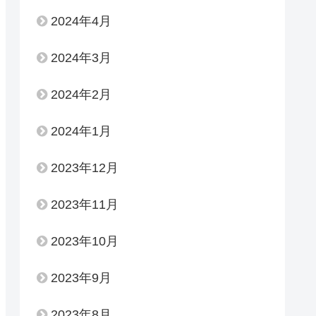
2024年4月
2024年3月
2024年2月
2024年1月
2023年12月
2023年11月
2023年10月
2023年9月
2023年8月