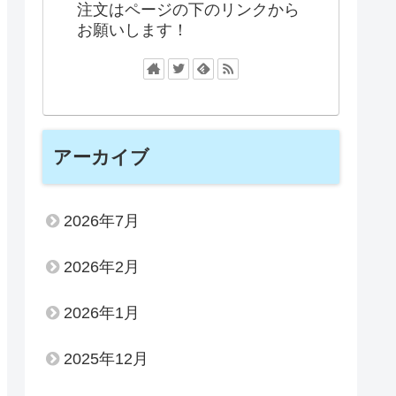
注文はページの下のリンクから
お願いします！
アーカイブ
2026年7月
2026年2月
2026年1月
2025年12月