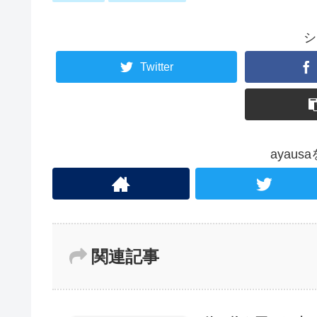
シ
Twitter
ayau
関連記事