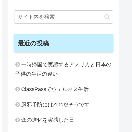
最近の投稿
一時帰国で実感するアメリカと日本の
子供の生活の違い
ClassPassでウェルネス生活
風邪予防にはZincだそうです
傘の進化を実感した日