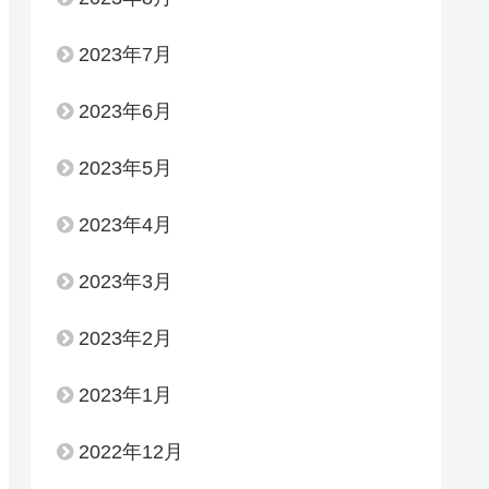
2023年7月
2023年6月
2023年5月
2023年4月
2023年3月
2023年2月
2023年1月
2022年12月