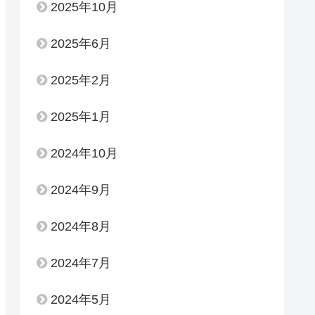
2025年10月
2025年6月
2025年2月
2025年1月
2024年10月
2024年9月
2024年8月
2024年7月
2024年5月