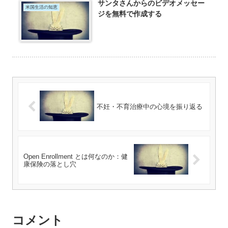
サンタさんからのビデオメッセー
米国生活の知恵
ジを無料で作成する
不妊・不育治療中の心境を振り返る
Open Enrollment とは何なのか：健
康保険の落とし穴
コメント