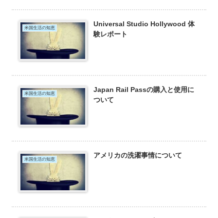
Universal Studio Hollywood 体
米国生活の知恵
験レポート
Japan Rail Passの購入と使用に
米国生活の知恵
ついて
アメリカの洗濯事情について
米国生活の知恵