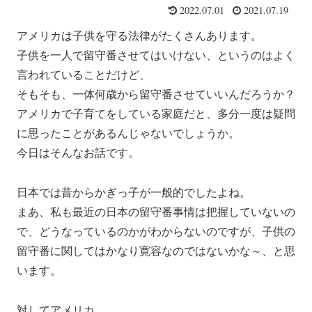
2022.07.01
2021.07.19
アメリカは子供を守る法律がたくさんあります。
子供を一人で留守番させてはいけない、というのはよく
言われていることだけど、
そもそも、一体何歳から留守番させていいんだろうか？
アメリカで子育てをしている家庭だと、多分一度は疑問
に思ったことがあるんじゃないでしょうか。
今日はそんなお話です。
日本では昔からかぎっ子が一般的でしたよね。
まあ、私も最近の日本の留守番事情は把握していないの
で、どうなっているのかがわからないのですが、子供の
留守番に関してはかなり寛容なのではないかな～、と思
います。
対してアメリカ。