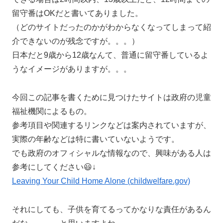
留守番はOKだと書いてありました。
（どのサイトだったのかがわからなくなってしまって紹
介できないのが残念ですが。。。）
日本だと9歳から12歳なんて、普通に留守番しているよ
うなイメージがありますが。。。
今回この記事を書くために見つけたサイトは政府の児童
福祉機関によるもの。
参考項目や関連するリンクなどは案内されていますが、
実際の年齢などは特に書いていないようです。
でも政府のオフィシャルな情報なので、興味がある人は
参考にしてください😃↓
Leaving Your Child Home Alone (childwelfare.gov)
それにしても、子供を育てるってかなりな責任があるん