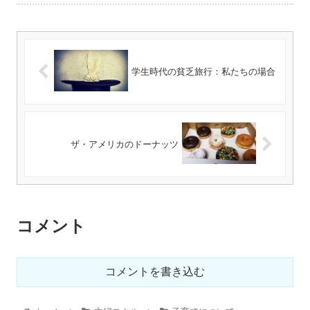
学生時代の貧乏旅行：私たちの場合
ザ・アメリカのドーナッツ
コメント
コメントを書き込む