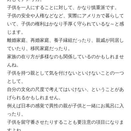
子供を一人にすることに対して、かなり慎重派です。
子供の安全や人権などなど、実際にアメリカで暮らして
いて、子供の権利はかなり手厚く守られているな～と感
じます。
離婚家庭、再婚家庭、養子縁組だったり、親戚が同居し
ていたり、移民家庭だったり。
家族の在り方が多様なのも関係しているのかもしれませ
んね。
子供を持つ親として気を付けないといけないことの一つ
として、
自分の文化の尺度で考えてはいけない、ということがあ
げられるかもしれません。
例えば日本の感覚で異性の親が子供と一緒にお風呂に入
ったり、
子供を留守番させたりすることも要注意の項目になりま
すよね。