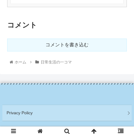
コメント
コメントを書き込む
ホーム
日常生活の一コマ
Privacy Policy