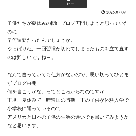
コピー
2026.07.09
子供たちが夏休みの間にブログ再開しようと思っていた
のに
早何週間たったんでしょうか。
やっぱりね、一回習慣が切れてしまったものを立て直す
のは難しいですね～。
なんて言っていても仕方がないので、思い切ってひとま
ずブログ再開。
何を書こうかな、ってところからなのですが
丁度、夏休みで一時帰国の時期、下の子供が体験入学で
小学校に通っているので
アメリカと日本の子供の生活の違いでも書いてみようか
なと思います。