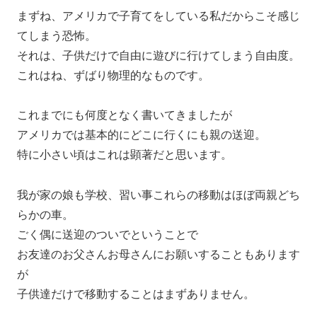
まずね、アメリカで子育てをしている私だからこそ感じ
てしまう恐怖。
それは、子供だけで自由に遊びに行けてしまう自由度。
これはね、ずばり物理的なものです。
これまでにも何度となく書いてきましたが
アメリカでは基本的にどこに行くにも親の送迎。
特に小さい頃はこれは顕著だと思います。
我が家の娘も学校、習い事これらの移動はほぼ両親どち
らかの車。
ごく偶に送迎のついでということで
お友達のお父さんお母さんにお願いすることもあります
が
子供達だけで移動することはまずありません。