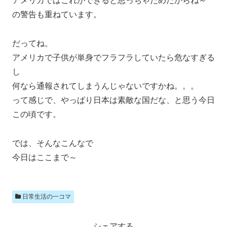
アメリカではこれができると思っちゃだめだからね～
の警告も重ねています。
だってね。
アメリカで子供が単身でフラフラしていたら危なすぎる
し
何なら通報されてしまうんじゃないですかね。。。
って感じで、やっぱり日本は素敵な国だな、と思う今日
この頃です。
では、そんなこんなで
今日はここまで～
日常生活の一コマ
シェアする