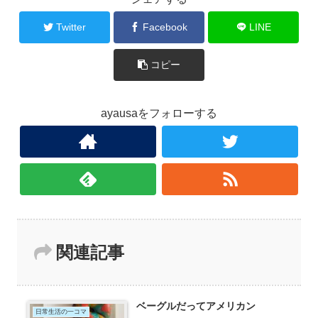
Twitter
Facebook
LINE
コピー
ayausaをフォローする
関連記事
ベーグルだってアメリカン
日常生活の一コマ