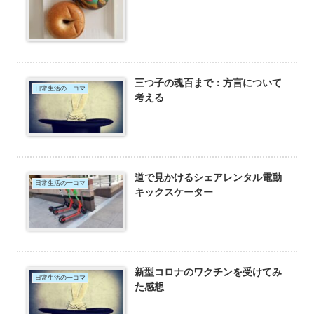
三つ子の魂百まで：方言について
日常生活の一コマ
考える
道で見かけるシェアレンタル電動
日常生活の一コマ
キックスケーター
新型コロナのワクチンを受けてみ
日常生活の一コマ
た感想