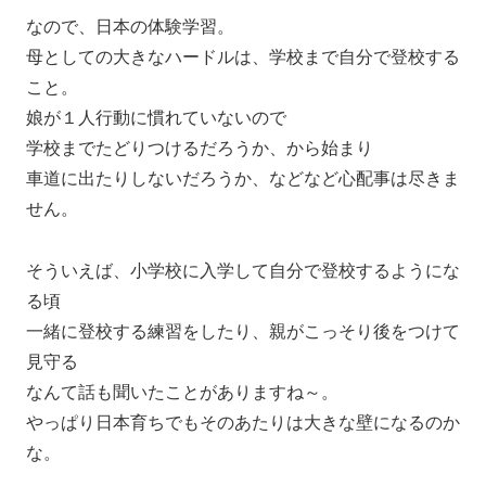
なので、日本の体験学習。
母としての大きなハードルは、学校まで自分で登校する
こと。
娘が１人行動に慣れていないので
学校までたどりつけるだろうか、から始まり
車道に出たりしないだろうか、などなど心配事は尽きま
せん。
そういえば、小学校に入学して自分で登校するようにな
る頃
一緒に登校する練習をしたり、親がこっそり後をつけて
見守る
なんて話も聞いたことがありますね～。
やっぱり日本育ちでもそのあたりは大きな壁になるのか
な。