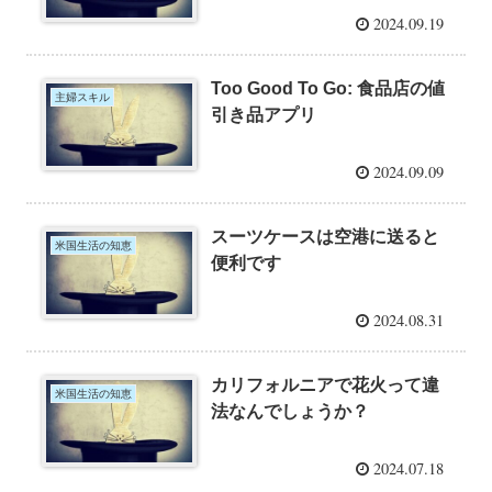
2024.09.19
Too Good To Go: 食品店の値
主婦スキル
引き品アプリ
2024.09.09
スーツケースは空港に送ると
米国生活の知恵
便利です
2024.08.31
カリフォルニアで花火って違
米国生活の知恵
法なんでしょうか？
2024.07.18