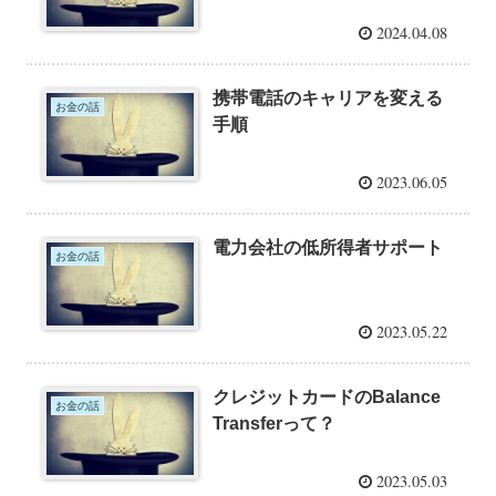
2024.04.08
携帯電話のキャリアを変える
お金の話
手順
2023.06.05
電力会社の低所得者サポート
お金の話
2023.05.22
クレジットカードのBalance
お金の話
Transferって？
2023.05.03