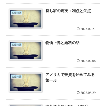
持ち家の現実：利点と欠点
お金の話
2023.02.27
物価上昇と給料の話
お金の話
2022.09.06
アメリカで投資を始めてみる
お金の話
第一歩
2022.08.29