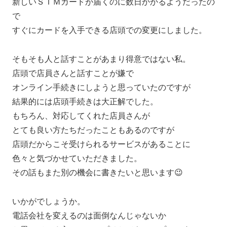
新しいＳＩＭカードが届くのに数日かかるようだったの
で
すぐにカードを入手できる店頭での変更にしました。
そもそも人と話すことがあまり得意ではない私。
店頭で店員さんと話すことが嫌で
オンライン手続きにしようと思っていたのですが
結果的には店頭手続きは大正解でした。
もちろん、対応してくれた店員さんが
とても良い方たちだったこともあるのですが
店頭だからこそ受けられるサービスがあることに
色々と気づかせていただきました。
その話もまた別の機会に書きたいと思います😉
いかがでしょうか。
電話会社を変えるのは面倒なんじゃないか