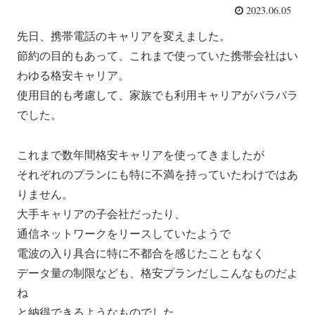
2023.06.05
先日、携帯電話のキャリアを変えました。
節約の目的もあって、これまで使っていた携帯会社はい
わゆる格安キャリア。
使用目的も考慮して、家族でも利用キャリアがバラバラ
でした。
これまで数年間格安キャリアを使ってきましたが
それぞれのプランにも特に不満を持っていたわけではあ
りません。
大手キャリアの子会社だったり、
通信ネットワークをリースしていたようで
電波の入り具合に特に不都合を感じたこともなく
データ量の制限なども、格安プランだしこんなものだよ
ね
と納得できるようなものでした。