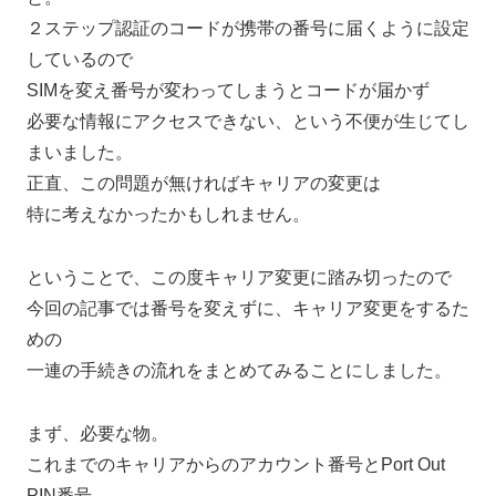
２ステップ認証のコードが携帯の番号に届くように設定
しているので
SIMを変え番号が変わってしまうとコードが届かず
必要な情報にアクセスできない、という不便が生じてし
まいました。
正直、この問題が無ければキャリアの変更は
特に考えなかったかもしれません。
ということで、この度キャリア変更に踏み切ったので
今回の記事では番号を変えずに、キャリア変更をするた
めの
一連の手続きの流れをまとめてみることにしました。
まず、必要な物。
これまでのキャリアからのアカウント番号とPort Out
PIN番号。