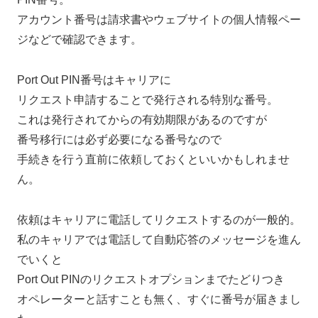
アカウント番号は請求書やウェブサイトの個人情報ペー
ジなどで確認できます。
Port Out PIN番号はキャリアに
リクエスト申請することで発行される特別な番号。
これは発行されてからの有効期限があるのですが
番号移行には必ず必要になる番号なので
手続きを行う直前に依頼しておくといいかもしれませ
ん。
依頼はキャリアに電話してリクエストするのが一般的。
私のキャリアでは電話して自動応答のメッセージを進ん
でいくと
Port Out PINのリクエストオプションまでたどりつき
オペレーターと話すことも無く、すぐに番号が届きまし