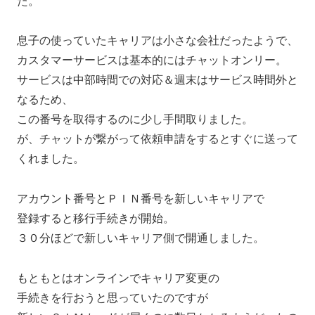
た。
息子の使っていたキャリアは小さな会社だったようで、
カスタマーサービスは基本的にはチャットオンリー。
サービスは中部時間での対応＆週末はサービス時間外と
なるため、
この番号を取得するのに少し手間取りました。
が、チャットが繋がって依頼申請をするとすぐに送って
くれました。
アカウント番号とＰＩＮ番号を新しいキャリアで
登録すると移行手続きが開始。
３０分ほどで新しいキャリア側で開通しました。
もともとはオンラインでキャリア変更の
手続きを行おうと思っていたのですが