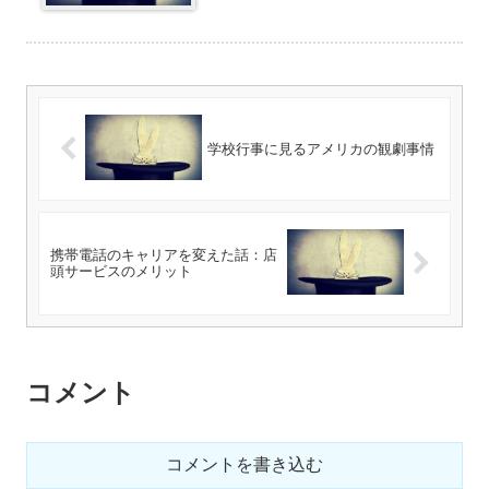
学校行事に見るアメリカの観劇事情
携帯電話のキャリアを変えた話：店
頭サービスのメリット
コメント
コメントを書き込む