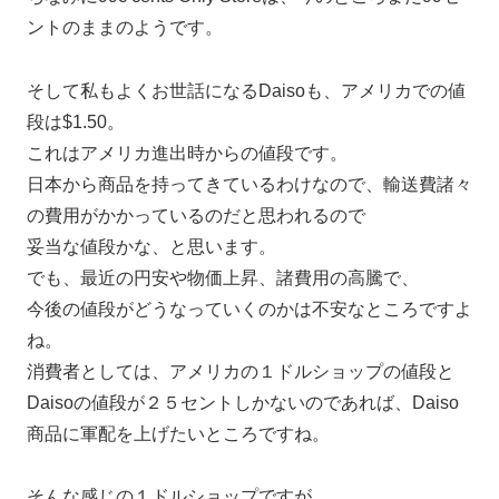
ントのままのようです。
そして私もよくお世話になるDaisoも、アメリカでの値
段は$1.50。
これはアメリカ進出時からの値段です。
日本から商品を持ってきているわけなので、輸送費諸々
の費用がかかっているのだと思われるので
妥当な値段かな、と思います。
でも、最近の円安や物価上昇、諸費用の高騰で、
今後の値段がどうなっていくのかは不安なところですよ
ね。
消費者としては、アメリカの１ドルショップの値段と
Daisoの値段が２５セントしかないのであれば、Daiso
商品に軍配を上げたいところですね。
そんな感じの１ドルショップですが