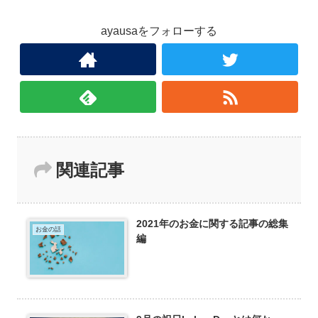
ayausaをフォローする
関連記事
2021年のお金に関する記事の総集
お金の話
編