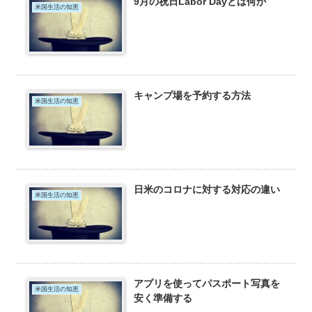
9月の祝日Labor Dayとは何か
米国生活の知恵
キャンプ場を予約する方法
米国生活の知恵
日米のコロナに対する対応の違い
米国生活の知恵
アプリを使ってパスポート写真を
米国生活の知恵
安く準備する