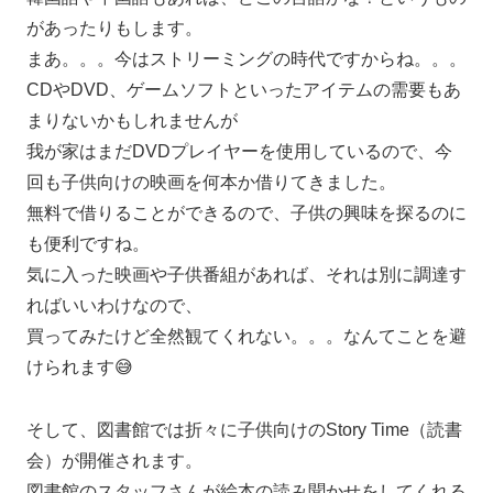
があったりもします。
まあ。。。今はストリーミングの時代ですからね。。。
CDやDVD、ゲームソフトといったアイテムの需要もあ
まりないかもしれませんが
我が家はまだDVDプレイヤーを使用しているので、今
回も子供向けの映画を何本か借りてきました。
無料で借りることができるので、子供の興味を探るのに
も便利ですね。
気に入った映画や子供番組があれば、それは別に調達す
ればいいわけなので、
買ってみたけど全然観てくれない。。。なんてことを避
けられます😅
そして、図書館では折々に子供向けのStory Time（読書
会）が開催されます。
図書館のスタッフさんが絵本の読み聞かせをしてくれる