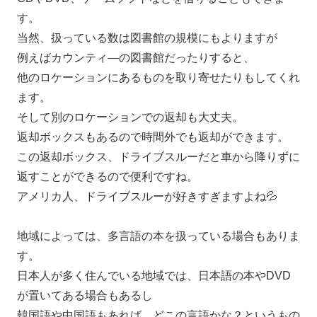
す。
当然、扱っている数は図書館の規模にもよりますが
例えばカウンティ―の図書館だったりすると、
他のロケーションにあるものを取り寄せたりもしてくれ
ます。
そして別のロケーションでの返却も大丈夫。
返却ボックスもあるので時間外でも返却ができます。
この返却ボックス、ドライブスルーだと車から降りずに
返すことができるので便利ですね。
アメリカ人、ドライブスルーが好きすぎますよね💦
地域によっては、多言語の本を扱っている場合もありま
す。
日本人が多く住んでいる地域では、日本語の本やDVD
が置いてある場合もあるし
韓国語や中国語もあれば、どこの言語かな？というもの