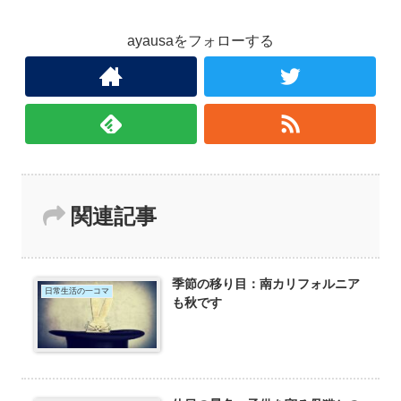
ayausaをフォローする
関連記事
季節の移り目：南カリフォルニア
日常生活の一コマ
も秋です