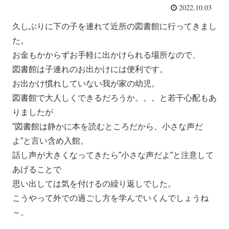
2022.10.03
久しぶりに下の子を連れて近所の図書館に行ってきまし
た。
お金もかからずお手軽に出かけられる場所なので、
図書館は子連れのお出かけには便利です。
お出かけ慣れしていない我が家の幼児。
図書館で大人しくできるだろうか。。。と若干心配もあ
りましたが
”図書館は静かに本を読むところだから、小さな声だ
よ”と言い含め入館。
話し声が大きくなってきたら”小さな声だよ”と注意して
あげることで
思い出しては気を付けるの繰り返しでした。
こうやって外での過ごし方を学んでいくんでしょうね
～。