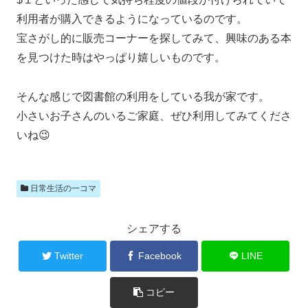
利用者が購入できるようになっているのです。
宝さがし的に販売コーナーを探してみて、興味のある本
を見つけた時はやっぱり嬉しいものです。
そんな感じで図書館の利用をしている我が家です。
小さいお子さんのいるご家庭、ぜひ利用してみてくださ
いね😉
日常生活の一コマ
シェアする
Twitter
Facebook
LINE
コピー