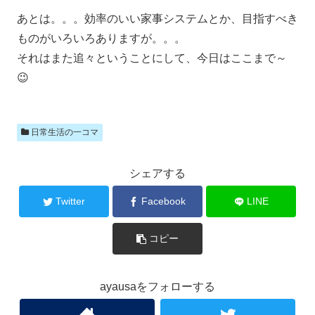
あとは。。。効率のいい家事システムとか、目指すべき
ものがいろいろありますが。。。
それはまた追々ということにして、今日はここまで～
😉
日常生活の一コマ
シェアする
Twitter
Facebook
LINE
コピー
ayausaをフォローする