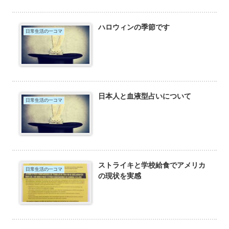
ハロウィンの季節です
日常生活の一コマ
日本人と血液型占いについて
日常生活の一コマ
ストライキと学校給食でアメリカ
日常生活の一コマ
の現状を実感