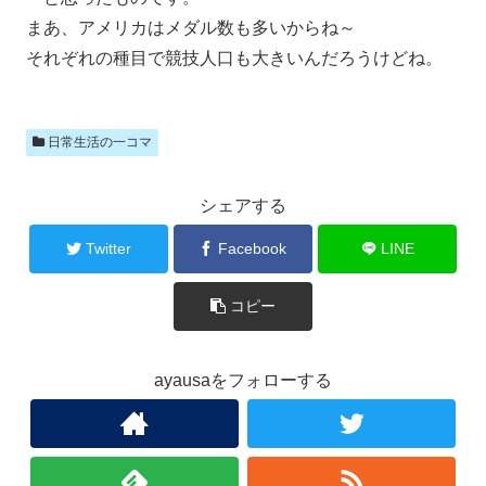
まあ、アメリカはメダル数も多いからね～
それぞれの種目で競技人口も大きいんだろうけどね。
日常生活の一コマ
シェアする
Twitter
Facebook
LINE
コピー
ayausaをフォローする