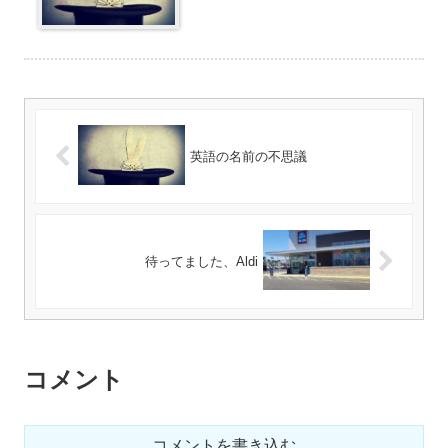
英語の名前の不思議
待ってました、Aldi
コメント
コメントを書き込む