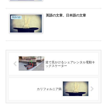
英語の文章、日本語の文章
英語の話
道で見かけるシェアレンタル電動キ
ックスケーター
カリフォルニア病