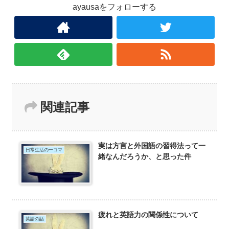
ayausaをフォローする
関連記事
実は方言と外国語の習得法って一
日常生活の一コマ
緒なんだろうか、と思った件
疲れと英語力の関係性について
英語の話