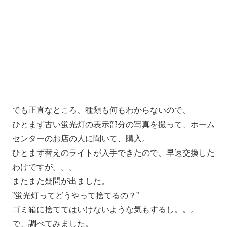
でも正直なところ、種類も何もわからないので、
ひとまず古い蛍光灯の表示部分の写真を撮って、ホーム
センターのお店の人に聞いて、購入。
ひとまず替えのライトが入手できたので、早速交換した
わけですが。。。
またまた疑問が出ました。
”蛍光灯ってどうやって捨てるの？”
ゴミ箱に捨ててはいけないような気もするし。。。
で、調べてみました。