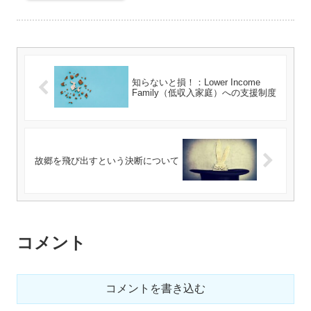
知らないと損！：Lower Income
Family（低収入家庭）への支援制度
故郷を飛び出すという決断について
コメント
コメントを書き込む