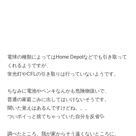
電球の種類によってはHome Depotなどでも引き取って
くれるようですが、
蛍光灯やCFLの引き取りは行っていないようです。
ちなみに電池やペンキなんかも危険物扱いで、
普通の家庭ごみに出してはいけないそうです。
聞いた覚えはあるんですけどね。。。
ついポイっと捨てちゃっていた自分を反省💦
調べたところ、我が家からそう遠くないところに、