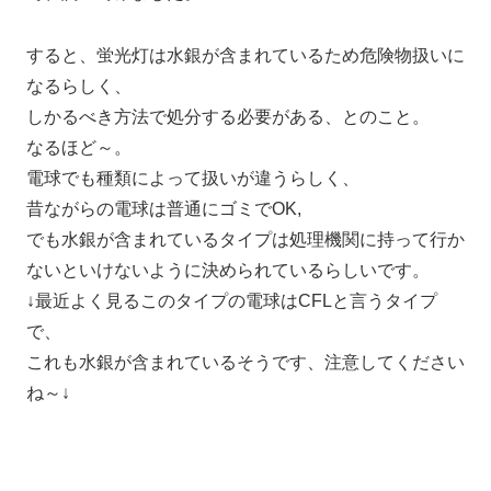
すると、蛍光灯は水銀が含まれているため危険物扱いに
なるらしく、
しかるべき方法で処分する必要がある、とのこと。
なるほど～。
電球でも種類によって扱いが違うらしく、
昔ながらの電球は普通にゴミでOK,
でも水銀が含まれているタイプは処理機関に持って行か
ないといけないように決められているらしいです。
↓最近よく見るこのタイプの電球はCFLと言うタイプ
で、
これも水銀が含まれているそうです、注意してください
ね～↓