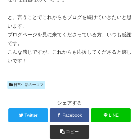
と、言うことでこれからもブログを続けていきたいと思
います。
ブログページを見に来てくださっている方、いつも感謝
です。
こんな感じですが、これからも応援してくださると嬉し
いです！
日常生活の一コマ
シェアする
Twitter
Facebook
LINE
コピー