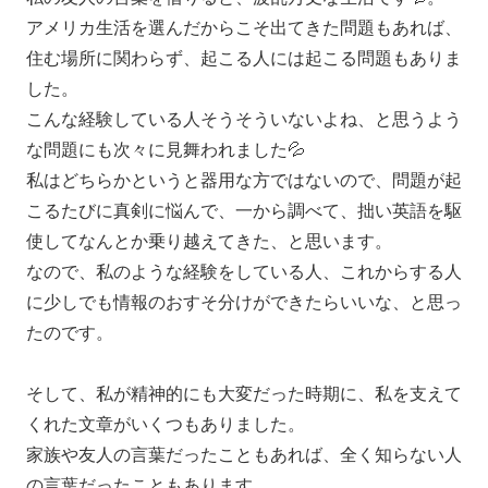
アメリカ生活を選んだからこそ出てきた問題もあれば、
住む場所に関わらず、起こる人には起こる問題もありま
した。
こんな経験している人そうそういないよね、と思うよう
な問題にも次々に見舞われました💦
私はどちらかというと器用な方ではないので、問題が起
こるたびに真剣に悩んで、一から調べて、拙い英語を駆
使してなんとか乗り越えてきた、と思います。
なので、私のような経験をしている人、これからする人
に少しでも情報のおすそ分けができたらいいな、と思っ
たのです。
そして、私が精神的にも大変だった時期に、私を支えて
くれた文章がいくつもありました。
家族や友人の言葉だったこともあれば、全く知らない人
の言葉だったこともあります。