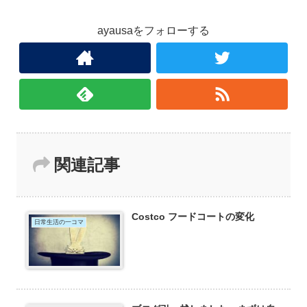
ayausaをフォローする
関連記事
Costco フードコートの変化
日常生活の一コマ