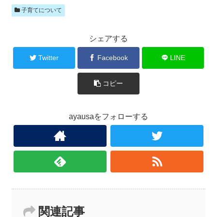
子育てについて
シェアする
Twitter
Facebook
LINE
コピー
ayausaをフォローする
関連記事