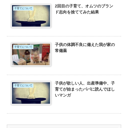
2回目の子育て、オムツのブラン
子育てについて
ド志向を捨ててみた結果
子供の体調不良に備えた我が家の
子育てについて
常備薬
子供が欲しい人、出産準備中、子
子育てについて
育てが始まったパパに読んでほし
いマンガ