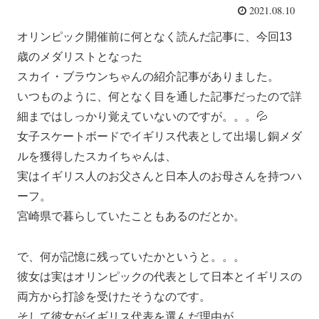
2021.08.10
オリンピック開催前に何となく読んだ記事に、今回13
歳のメダリストとなった
スカイ・ブラウンちゃんの紹介記事がありました。
いつものように、何となく目を通した記事だったので詳
細まではしっかり覚えていないのですが。。。💦
女子スケートボードでイギリス代表として出場し銅メダ
ルを獲得したスカイちゃんは、
実はイギリス人のお父さんと日本人のお母さんを持つハ
ーフ。
宮崎県で暮らしていたこともあるのだとか。
で、何が記憶に残っていたかというと。。。
彼女は実はオリンピックの代表として日本とイギリスの
両方から打診を受けたそうなのです。
そして彼女がイギリス代表を選んだ理由が、