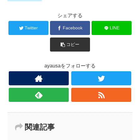
シェアする
Twitter
Facebook
LINE
コピー
ayausaをフォローする
関連記事