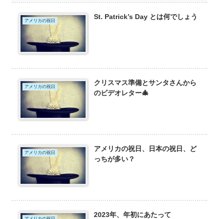
St. Patrick’s Day とは何でしょう
アメリカの祝日
クリスマス準備とサンタさんから
アメリカの祝日
のビデオレター🎄
アメリカの祝日、日本の祝日、ど
アメリカの祝日
っちが多い？
2023年、年初にあたって
アメリカの祝日