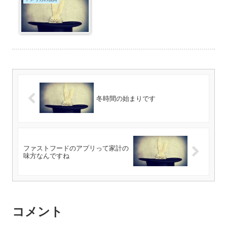
冬時間の始まりです
ファストフードのアプリって家計の
味方なんですね
コメント