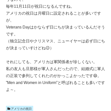
毎年11月11日が祝日になるんですね。
アメリカの祝日は月曜日に設定されることが多いです
が、
Veterans Dayはかならず日にちが決まっているんだそう
です。
（独立記念日やクリスマス、ニューイヤーは必ず日にち
が決まっていすけどね😉）
それにしても、アメリカは軍関係者が珍しくない。
私の友人も旦那様が軍人さんだったので、結婚式に軍人
の正装で参列してくれたのがかっこよかったです😄。
”Men and Women in Uniform”と呼ばれることも多いです
よ～。
アメリカの祝日