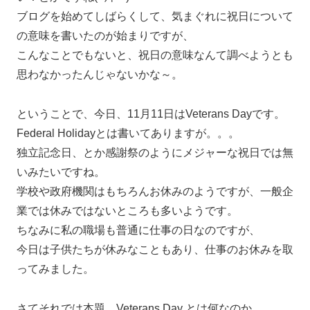
ブログを始めてしばらくして、気まぐれに祝日について
の意味を書いたのが始まりですが、
こんなことでもないと、祝日の意味なんて調べようとも
思わなかったんじゃないかな～。
ということで、今日、11月11日はVeterans Dayです。
Federal Holidayとは書いてありますが。。。
独立記念日、とか感謝祭のようにメジャーな祝日では無
いみたいですね。
学校や政府機関はもちろんお休みのようですが、一般企
業では休みではないところも多いようです。
ちなみに私の職場も普通に仕事の日なのですが、
今日は子供たちが休みなこともあり、仕事のお休みを取
ってみました。
さてそれでは本題、Veterans Day とは何なのか。