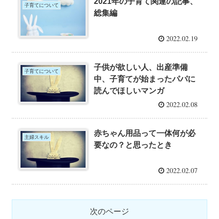
2021年の子育て関連の記事、
子育てについて
総集編
2022.02.19
子供が欲しい人、出産準備
子育てについて
中、子育てが始まったパパに
読んでほしいマンガ
2022.02.08
赤ちゃん用品って一体何が必
主婦スキル
要なの？と思ったとき
2022.02.07
次のページ