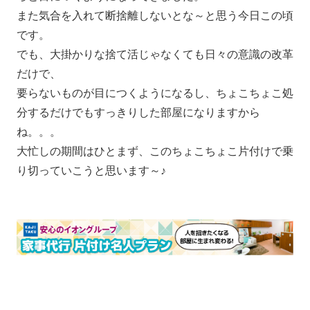
また気合を入れて断捨離しないとな～と思う今日この頃
です。
でも、大掛かりな捨て活じゃなくても日々の意識の改革
だけで、
要らないものが目につくようになるし、ちょこちょこ処
分するだけでもすっきりした部屋になりますから
ね。。。
大忙しの期間はひとまず、このちょこちょこ片付けで乗
り切っていこうと思います～♪