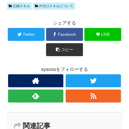
主婦スキル
片付けスキルについて
シェアする
Twitter
Facebook
LINE
コピー
ayausaをフォローする
関連記事