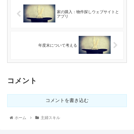
家の購入：物件探しウェブサイトと
アプリ
年度末について考える
コメント
コメントを書き込む
ホーム
主婦スキル