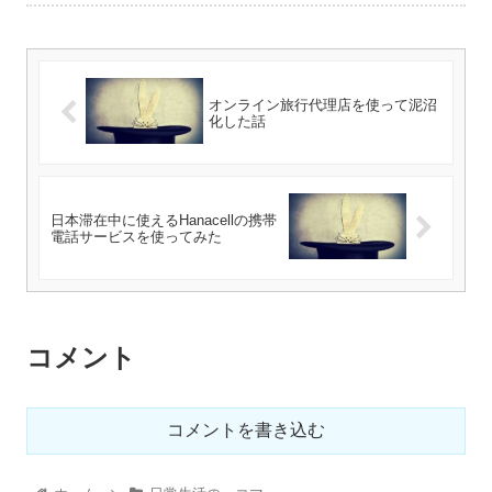
オンライン旅行代理店を使って泥沼
化した話
日本滞在中に使えるHanacellの携帯
電話サービスを使ってみた
コメント
コメントを書き込む