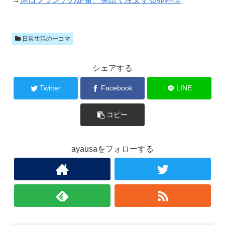
日常生活の一コマ
シェアする
Twitter
Facebook
LINE
コピー
ayausaをフォローする