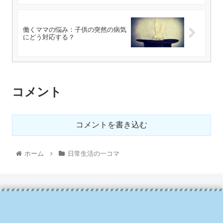
働くママの悩み：子供の突然の病気
にどう対応する？
コメント
コメントを書き込む
ホーム
日常生活の一コマ