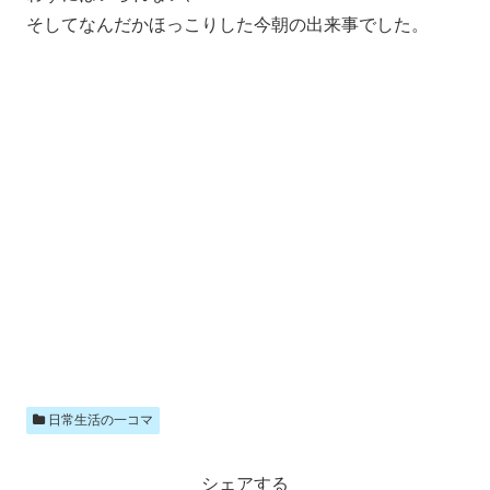
そしてなんだかほっこりした今朝の出来事でした。
日常生活の一コマ
シェアする