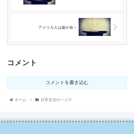
アメリカ人は歯が命～
コメント
コメントを書き込む
ホーム
日常生活の一コマ