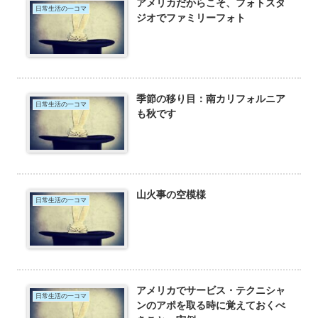
アメリカだからこそ、フォトスタ
日常生活の一コマ
ジオでファミリーフォト
季節の移り目：南カリフォルニア
日常生活の一コマ
も秋です
山火事の空模様
日常生活の一コマ
アメリカでサービス・テクニシャ
日常生活の一コマ
ンのアポを取る時に覚えておくべ