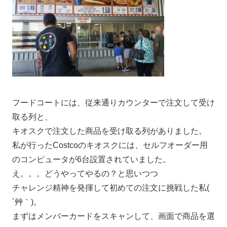
フードコートには、従来通りカウンターで注文して受け
取る列と、
キオスクで注文した商品を受け取る列がありました。
私が行ったCostcoのキオスクには、セルフオーダー用
のコンピュータが6台設置されていました。
え。。。どうやってやるの？と思いつつ
チャレンジ精神を発揮して初めての注文に挑戦した私(
´艸｀)。
まずはメンバーカードをスキャンして、画面で商品を選