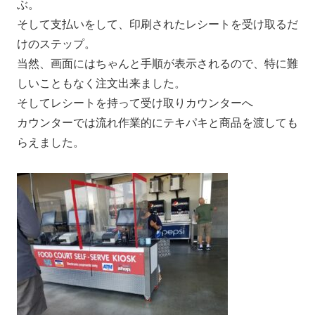
ぶ。
そして支払いをして、印刷されたレシートを受け取るだ
けのステップ。
当然、画面にはちゃんと手順が表示されるので、特に難
しいこともなく注文出来ました。
そしてレシートを持って受け取りカウンターへ
カウンターでは流れ作業的にテキパキと商品を渡しても
らえました。