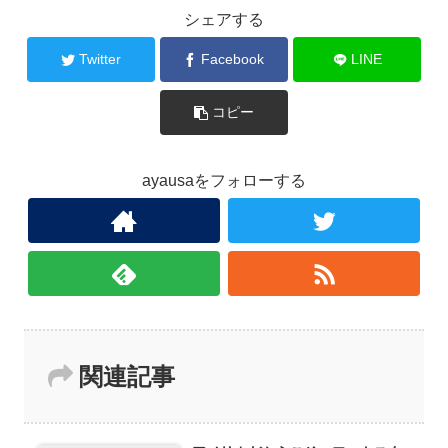
シェアする
Twitter
Facebook
LINE
コピー
ayausaをフォローする
関連記事