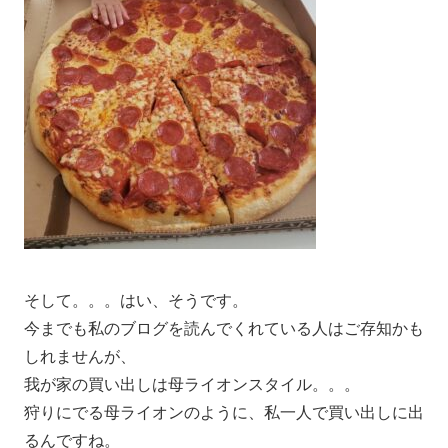
そして。。。はい、そうです。
今までも私のブログを読んでくれている人はご存知かも
しれませんが、
我が家の買い出しは母ライオンスタイル。。。
狩りにでる母ライオンのように、私一人で買い出しに出
るんですね。