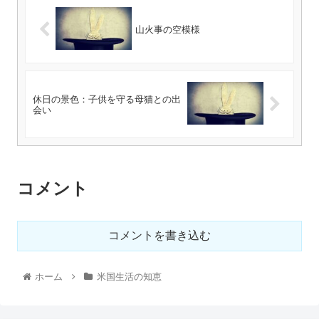
山火事の空模様
休日の景色：子供を守る母猫との出
会い
コメント
コメントを書き込む
ホーム
米国生活の知恵