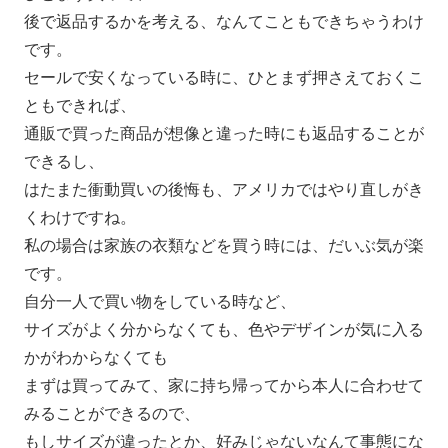
後で返品するかを考える、なんてこともできちゃうわけ
です。
セールで安くなっている時に、ひとまず押さえておくこ
ともできれば、
通販で買った商品が想像と違った時にも返品することが
できるし、
はたまた衝動買いの後悔も、アメリカではやり直しがき
くわけですね。
私の場合は家族の衣類などを買う時には、だいぶ気が楽
です。
自分一人で買い物をしている時など、
サイズがよく分からなくても、色やデザインが気に入る
かがわからなくても
まずは買ってみて、家に持ち帰ってから本人に合わせて
みることができるので、
もしサイズが違ったとか、好みじゃないなんて事態にな