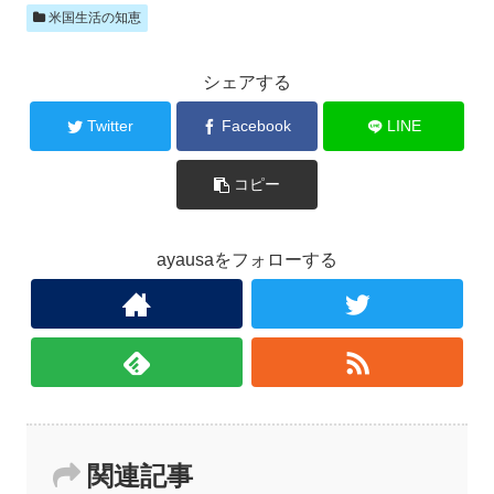
米国生活の知恵
シェアする
Twitter
Facebook
LINE
コピー
ayausaをフォローする
関連記事