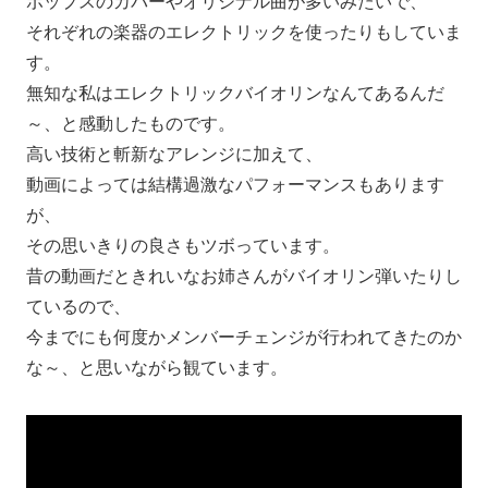
ポップスのカバーやオリジナル曲が多いみたいで、
それぞれの楽器のエレクトリックを使ったりもしていま
す。
無知な私はエレクトリックバイオリンなんてあるんだ
～、と感動したものです。
高い技術と斬新なアレンジに加えて、
動画によっては結構過激なパフォーマンスもあります
が、
その思いきりの良さもツボっています。
昔の動画だときれいなお姉さんがバイオリン弾いたりし
ているので、
今までにも何度かメンバーチェンジが行われてきたのか
な～、と思いながら観ています。