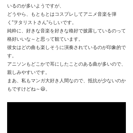
いるのが多いようですが、
どうやら、もともとはコスプレしてアニメ音楽を弾
く”ヲタリストさん”らしいです。
純粋に、好きな音楽を好きな格好で披露しているのって
格好いいな～と思って観ています。
彼女はどの曲も楽しそうに演奏されているのが印象的で
す。
アニソンもどこかで耳にしたことのある曲が多いので、
親しみやすいです。
まあ、私もマンガ大好き人間なので、抵抗が少ないのか
もですけどね～😃。