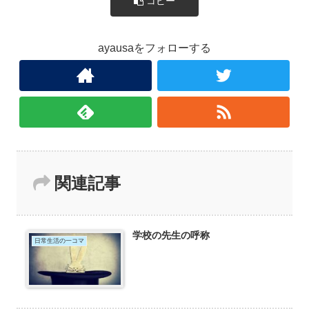
コピー
ayausaをフォローする
関連記事
学校の先生の呼称
日常生活の一コマ