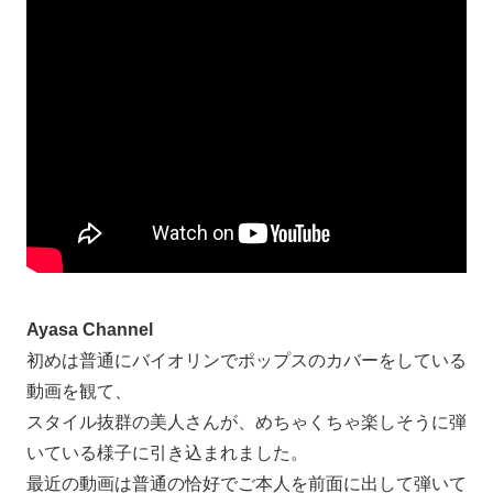
Ayasa Channel
初めは普通にバイオリンでポップスのカバーをしている
動画を観て、
スタイル抜群の美人さんが、めちゃくちゃ楽しそうに弾
いている様子に引き込まれました。
最近の動画は普通の恰好でご本人を前面に出して弾いて