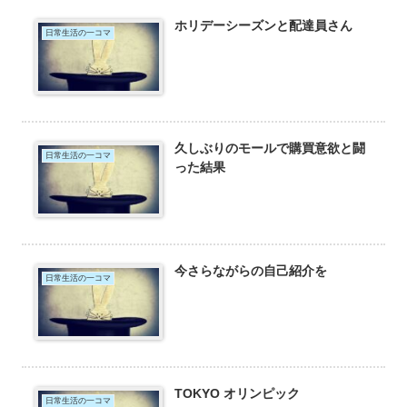
ホリデーシーズンと配達員さん
日常生活の一コマ
久しぶりのモールで購買意欲と闘
日常生活の一コマ
った結果
今さらながらの自己紹介を
日常生活の一コマ
TOKYO オリンピック
日常生活の一コマ