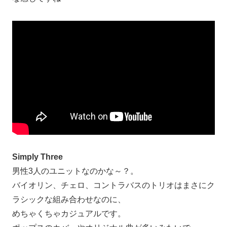
Simply Three
男性3人のユニットなのかな～？。
バイオリン、チェロ、コントラバスのトリオはまさにク
ラシックな組み合わせなのに、
めちゃくちゃカジュアルです。