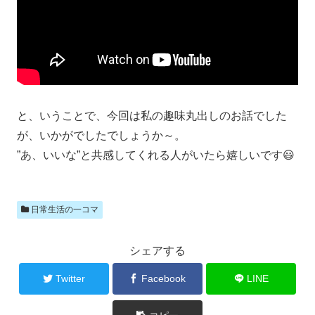
と、いうことで、今回は私の趣味丸出しのお話でした
が、いかがでしたでしょうか～。
”あ、いいな”と共感してくれる人がいたら嬉しいです😃
日常生活の一コマ
シェアする
Twitter
Facebook
LINE