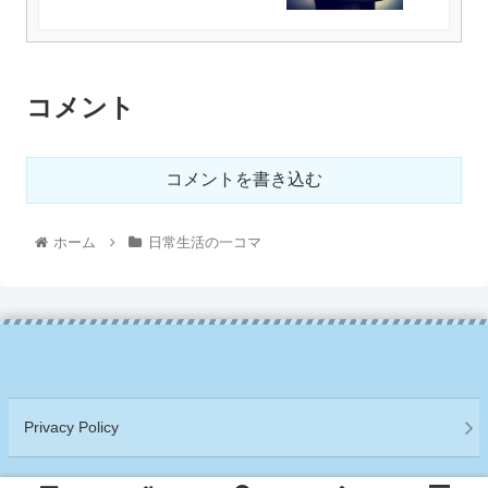
コメント
コメントを書き込む
ホーム
日常生活の一コマ
Privacy Policy