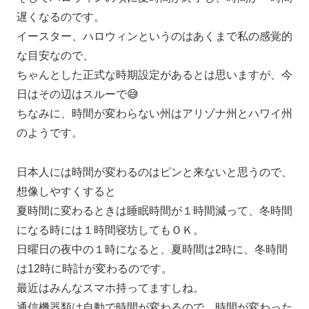
遅くなるのです。
イースター、ハロウィンというのはあくまで私の感覚的
な目安なので、
ちゃんとした正式な時期設定があるとは思いますが、今
日はその辺はスルーで😅
ちなみに、時間が変わらない州はアリゾナ州とハワイ州
のようです。
日本人には時間が変わるのはピンと来ないと思うので、
想像しやすくすると
夏時間に変わるときは睡眠時間が１時間減って、冬時間
になる時には１時間寝坊してもＯＫ。
日曜日の夜中の１時になると、夏時間は2時に、冬時間
は12時に時計が変わるのです。
最近はみんなスマホ持ってますしね。
通信機器類は自動で時間が変わるので、時間が変わった