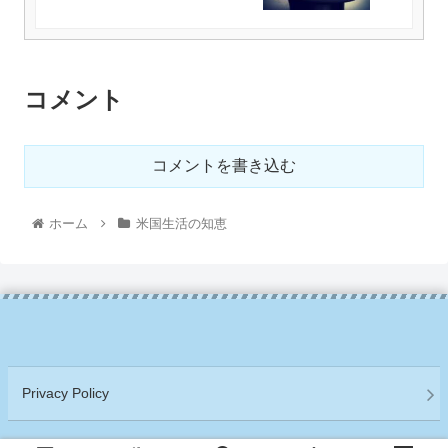
コメント
コメントを書き込む
ホーム
米国生活の知恵
Privacy Policy