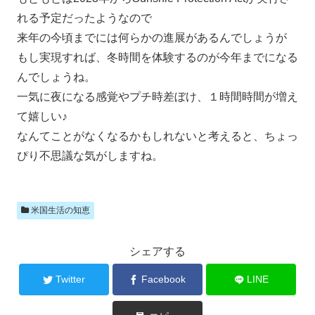
れる予定だったようなので
来年の今頃までには何らかの進展があるんでしょうが
もし実現すれば、冬時間を体験するのが今年までになる
んでしょうね。
一気に夜になる感覚やプチ時差ぼけ、１時間時間が増え
て嬉しい♪
なんてことがなくなるかもしれないと考えると、ちょっ
ぴり不思議な気がしますね。
米国生活の知恵
シェアする
Twitter
Facebook
LINE