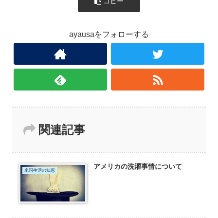
コピー
ayausaをフォローする
関連記事
アメリカの洗濯事情について
米国生活の知恵