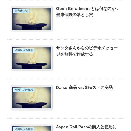
Open Enrollment とは何なのか：
医療費の話
健康保険の落とし穴
サンタさんからのビデオメッセー
米国生活の知恵
ジを無料で作成する
Daiso 商品 vs. 99cストア商品
米国生活の知恵
Japan Rail Passの購入と使用に
米国生活の知恵