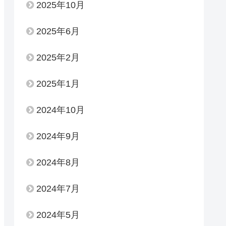
2025年10月
2025年6月
2025年2月
2025年1月
2024年10月
2024年9月
2024年8月
2024年7月
2024年5月