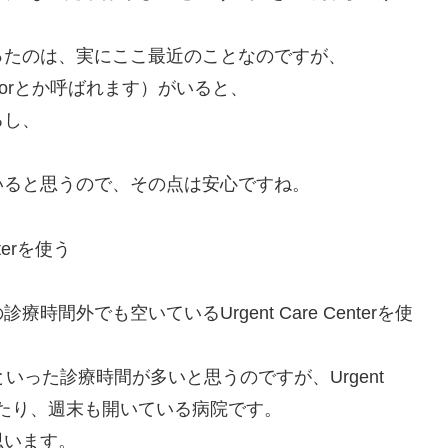
ったのは、実にここ最近のことなのですが、
Doctorとか呼ばれます）がいると、
るし、
いると思うので、その点は安心ですね。
terを使う
外でも空いているUrgent Care Centerを使
いった診療時間が多いと思うのですが、Urgent
いていたり、週末も開いている病院です。
思います。