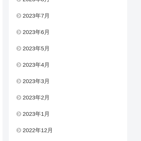
2023年7月
2023年6月
2023年5月
2023年4月
2023年3月
2023年2月
2023年1月
2022年12月