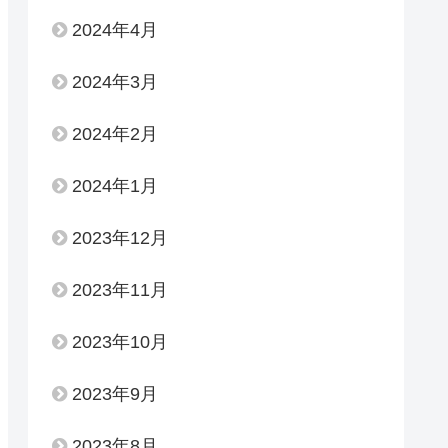
2024年4月
2024年3月
2024年2月
2024年1月
2023年12月
2023年11月
2023年10月
2023年9月
2023年8月