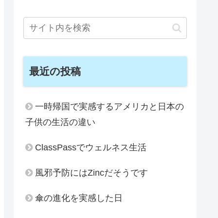
最近の投稿
一時帰国で実感するアメリカと日本の
子供の生活の違い
ClassPassでウェルネス生活
風邪予防にはZincだそうです
傘の進化を実感した日