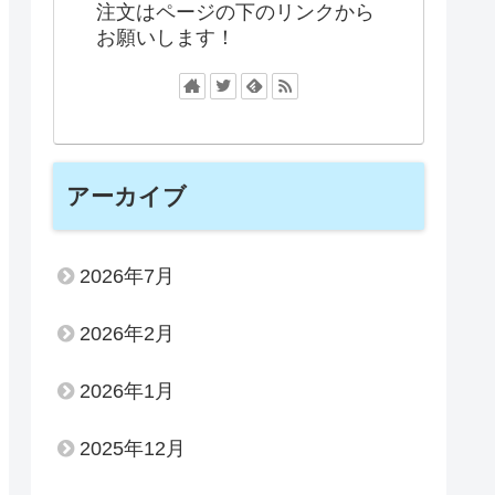
注文はページの下のリンクから
お願いします！
アーカイブ
2026年7月
2026年2月
2026年1月
2025年12月