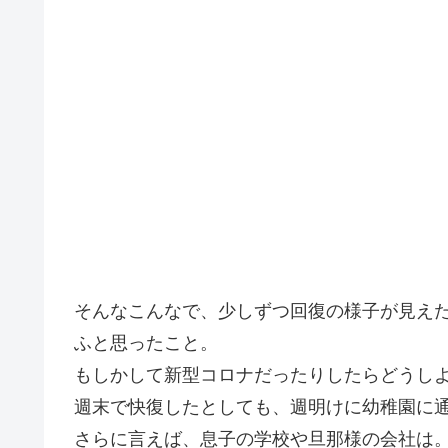
そんなこんなで、少しずつ回復の様子が見え
ふと思ったこと。
もしかして新型コロナだったりしたらどうしよ
週末で快復したとしても、週明けに幼稚園に
さらに言えば、息子の学校や旦那様の会社は